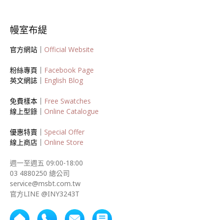
幔室布緹
官方網站｜
Official Website
粉絲專頁｜
Facebook Page
英文網誌｜
English Blog
免費樣本｜
Free Swatches
線上型錄｜
Online Catalogue
優惠特賣｜
Special Offer
線上商店｜
Online Store
週一至週五 09:00-18:00
03 4880250 總公司
service@msbt.com.tw
官方LINE @INY3243T