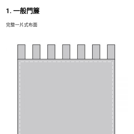
1. 一般門簾
完整一片式布面