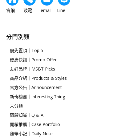
官網 致電 email Line
分門別類
優先置頂｜Top 5
優惠快訊｜Promo Offer
友好品牌｜MSBT Picks
商品介紹｜Products & Styles
官方公告｜Announcement
新奇櫥窗｜Interesting Thing
未分類
窗簾知識｜Q & A
開箱推薦｜Case Portfolio
隨筆小記｜Daily Note