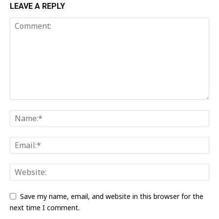
LEAVE A REPLY
Save my name, email, and website in this browser for the
next time I comment.