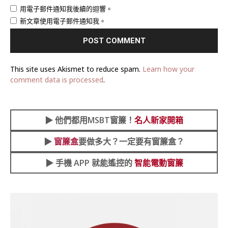
用電子郵件通知我後續的迴響。
新文章使用電子郵件通知我。
This site uses Akismet to reduce spam.
Learn how your
comment data is processed
.
▶︎
他們都用MSBT窗簾！
名人新家開箱
▶︎
窗簾盒
要做多大？一定要有窗簾盒？
▶︎ 手機 APP 就能遙控的
智能電動窗簾