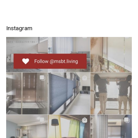
Instagram