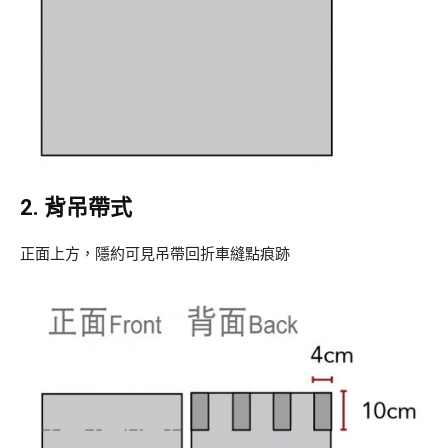
2. 背吊帶式
正面上方，隱約可見吊帶回折車縫點痕跡