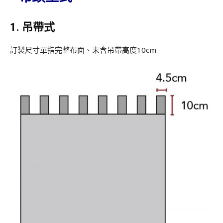
1. 吊帶式
訂製尺寸單指完整布面、未含吊帶高度10cm