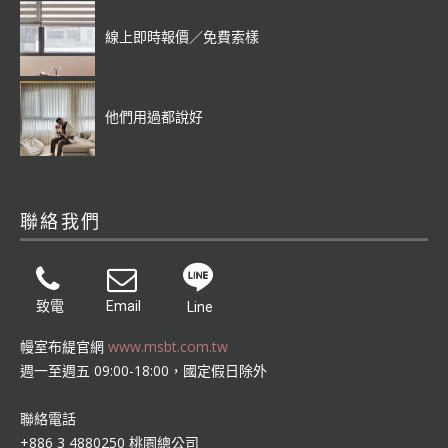
線上即時報價／免費索樣
他們用過都說好
聯絡我們
致電
Email
Line
幔室布緹官網
www.msbt.com.tw
週一至週五 09:00-18:00，國定假日除外
聯絡電話
+886 3 4880250 桃園總公司