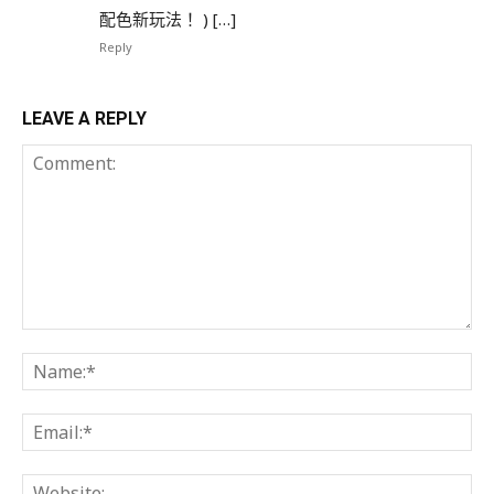
配色新玩法！ ) […]
Reply
LEAVE A REPLY