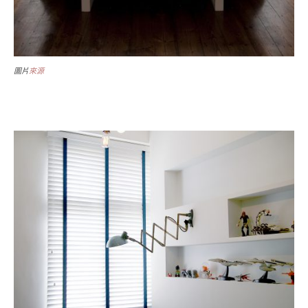
圖片
來源