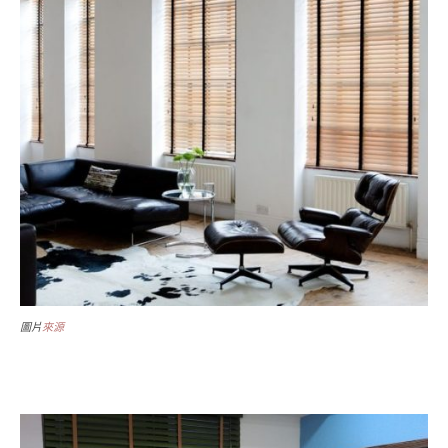
圖片
來源