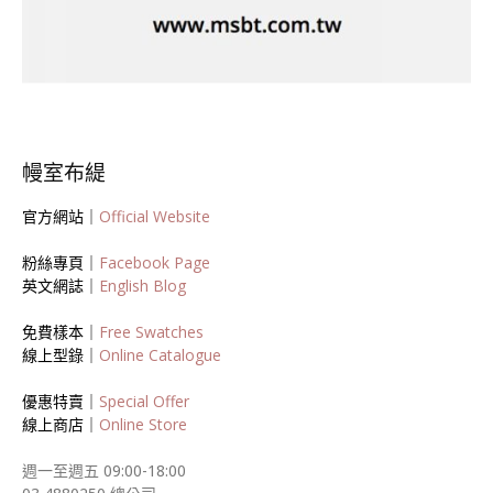
幔室布緹
官方網站｜
Official Website
粉絲專頁｜
Facebook Page
英文網誌｜
English Blog
免費樣本｜
Free Swatches
線上型錄｜
Online Catalogue
優惠特賣｜
Special Offer
線上商店｜
Online Store
週一至週五 09:00-18:00