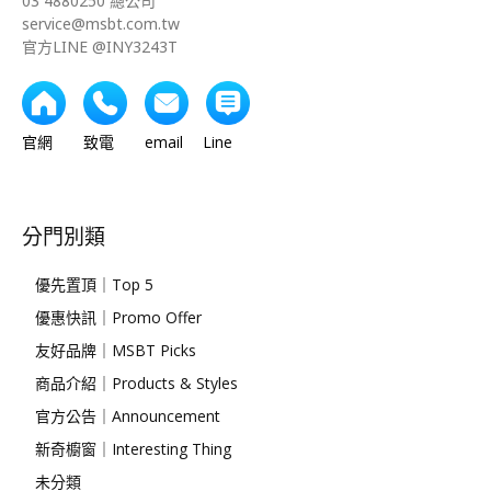
03 4880250 總公司
service@msbt.com.tw
官方LINE @INY3243T
官網 致電 email Line
分門別類
優先置頂｜Top 5
優惠快訊｜Promo Offer
友好品牌｜MSBT Picks
商品介紹｜Products & Styles
官方公告｜Announcement
新奇櫥窗｜Interesting Thing
未分類