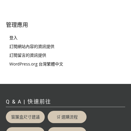
管理應用
登入
訂閱網站內容的資訊提供
訂閱留言的資訊提供
WordPress.org 台灣繁體中文
Q & A | 快速前往
窗簾盒尺寸建議
🛒 選購流程