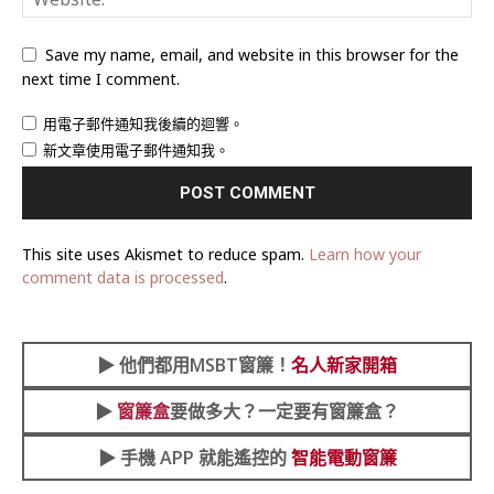
Save my name, email, and website in this browser for the
next time I comment.
用電子郵件通知我後續的迴響。
新文章使用電子郵件通知我。
This site uses Akismet to reduce spam.
Learn how your
comment data is processed
.
▶︎
他們都用MSBT窗簾！
名人新家開箱
▶︎
窗簾盒
要做多大？一定要有窗簾盒？
▶︎ 手機 APP 就能遙控的
智能電動窗簾