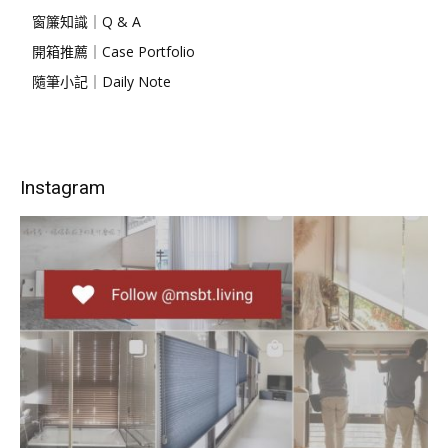
窗簾知識｜Q & A
開箱推薦｜Case Portfolio
隨筆小記｜Daily Note
Instagram