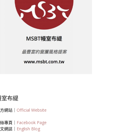
幔室布緹
方網站｜
Official Website
絲專頁｜
Facebook Page
文網誌｜
English Blog