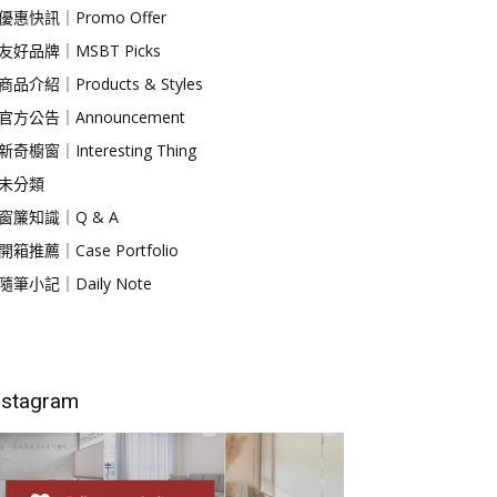
優惠快訊｜Promo Offer
友好品牌｜MSBT Picks
商品介紹｜Products & Styles
官方公告｜Announcement
新奇櫥窗｜Interesting Thing
未分類
窗簾知識｜Q & A
開箱推薦｜Case Portfolio
隨筆小記｜Daily Note
nstagram