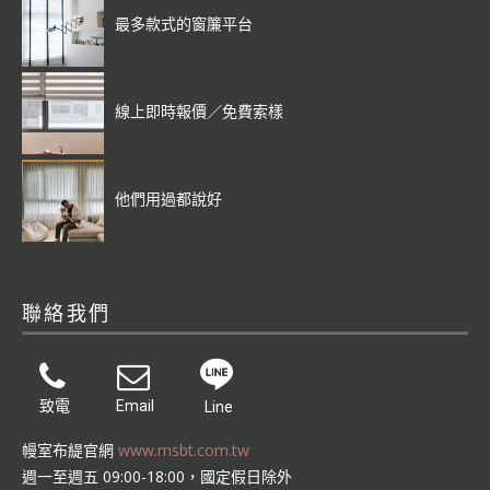
最多款式的窗簾平台
線上即時報價／免費索樣
他們用過都說好
聯絡我們
致電
Email
Line
幔室布緹官網
www.msbt.com.tw
週一至週五 09:00-18:00，國定假日除外