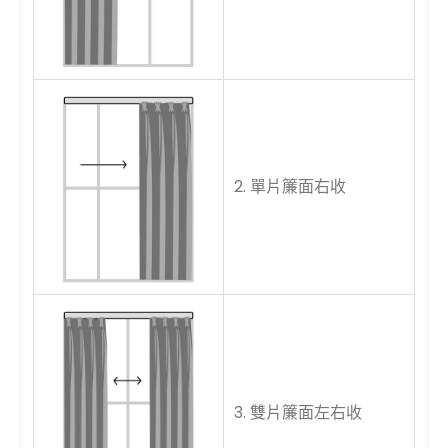
2. 單片簾面右收
3. 雙片簾面左右收