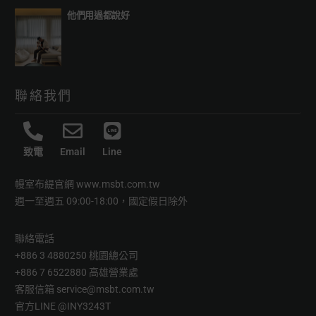
他們用過都說好
聯絡我們
致電
Email
Line
幔室布緹官網
www.msbt.com.tw
週一至週五 09:00-18:00，國定假日除外
聯絡電話
+886 3 4880250 桃園總公司
+886 7 6522880 高雄營業處
客服信箱
service@msbt.com.tw
官方LINE
@INY3243T