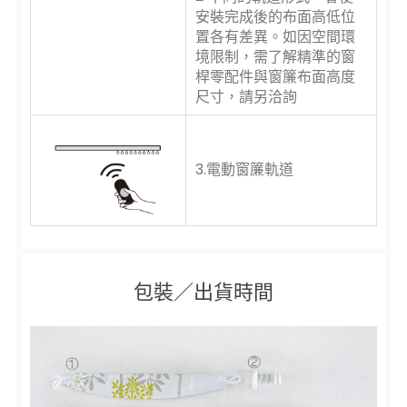
安裝完成後的布面高低位
置各有差異。如因空間環
境限制，需了解精準的窗
桿零配件與窗簾布面高度
尺寸，請另洽詢
3.電動窗簾軌道
包裝／出貨時間