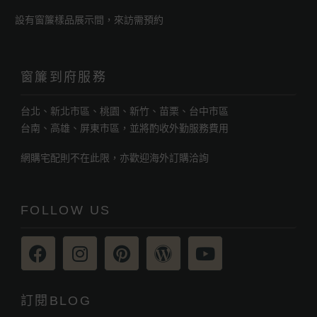
設有窗簾樣品展示間，來訪需預約
窗簾到府服務
台北、新北市區、桃園、新竹、苗栗、台中市區
台南、高雄、屏東市區，並將酌收外勤服務費用
網購宅配則不在此限，亦歡迎海外訂購洽詢
FOLLOW US
訂閱BLOG