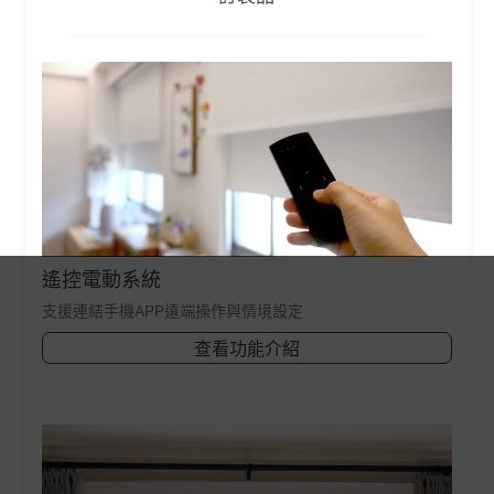
遙控電動系統
支援連結手機APP遠端操作與情境設定
查看功能介紹