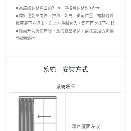
■ 高度總調整範圍約7cm，單格可調整約0.5cm
■ 鉤針僅能單向往下推移。如需回復前位置，需將鉤針
推至最下方退出、自上方重新套入，即可再次往下推移
■ 簾面升高將使布緣下擺的露空增多，需注意是否影響
整體遮蔽性
系統／安裝方式
系統選擇
1. 單片簾面左收