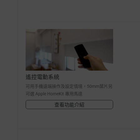
遙控電動系統
可用手機遠端操作及設定情境，50mm葉片另
可選 Apple HomeKit 專用馬達
查看功能介紹