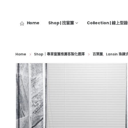
Home
Shop | 找窗簾
Collection | 線上型錄
Home
Shop｜專業窗簾推薦客製化選擇
百葉簾
,
Lansin 珠