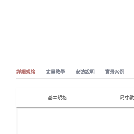
詳細規格
丈量教學
安裝說明
實景案例
基本規格
尺寸數