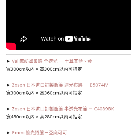
►
Vali無紡蜂巢簾 全遮光 － 土耳其藍、黃
寬300cm以內 × 高300cm以內可指定
►
Zosen 日本進口訂製窗簾 遮光布簾 － B5074IV
寬300cm以內 × 高360cm以內可指定
►
Zosen 日本進口訂製窗簾 半透光布簾 － C4089BK
寬450cm以內 × 高280cm以內可指定
►
Emmi 遮光捲簾－亞麻可可