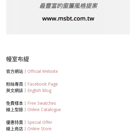
幔室布緹
官方網站｜
Official Website
粉絲專頁｜
Facebook Page
英文網誌｜
English Blog
免費樣本｜
Free Swatches
線上型錄｜
Online Catalogue
優惠特賣｜
Special Offer
線上商店｜
Online Store