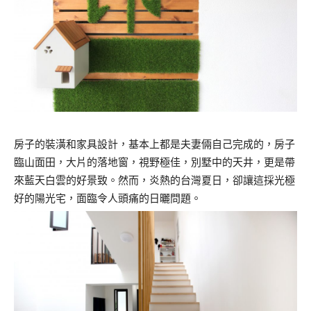
房子的裝潢和家具設計，基本上都是夫妻倆自己完成的，房子
臨山面田，大片的落地窗，視野極佳，別墅中的天井，更是帶
來藍天白雲的好景致。然而，炎熱的台灣夏日，卻讓這採光極
好的陽光宅，面臨令人頭痛的日曬問題。