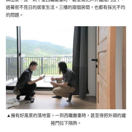
過著密不見日的居家生活。三樓的兩個房間，也都有採光不均
的問題。
▲擁有好風景的落地窗，一到西曬嚴重時，甚至得把外頭的鐵
捲門拉下隔熱。