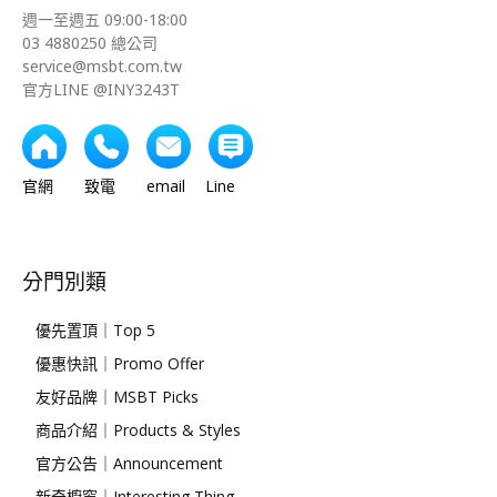
週一至週五 09:00-18:00
03 4880250 總公司
service@msbt.com.tw
官方LINE @INY3243T
官網 致電 email Line
分門別類
優先置頂｜Top 5
優惠快訊｜Promo Offer
友好品牌｜MSBT Picks
商品介紹｜Products & Styles
官方公告｜Announcement
新奇櫥窗｜Interesting Thing