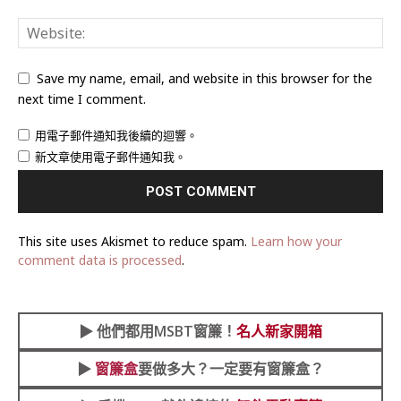
Save my name, email, and website in this browser for the
next time I comment.
用電子郵件通知我後續的迴響。
新文章使用電子郵件通知我。
This site uses Akismet to reduce spam.
Learn how your
comment data is processed
.
▶︎
他們都用MSBT窗簾！
名人新家開箱
▶︎
窗簾盒
要做多大？一定要有窗簾盒？