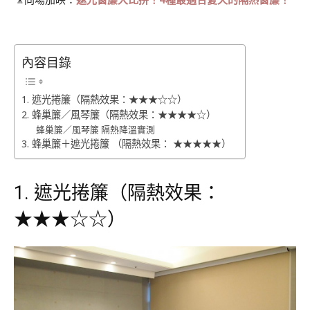
.
內容目錄
1. 遮光捲簾（隔熱效果：★★★☆☆）
2. 蜂巢簾／風琴簾（隔熱效果：★★★★☆）
蜂巢簾／風琴簾 隔熱降溫實測
3. 蜂巢簾＋遮光捲簾 （隔熱效果： ★★★★★）
1. 遮光捲簾（隔熱效果：
★★★☆☆）