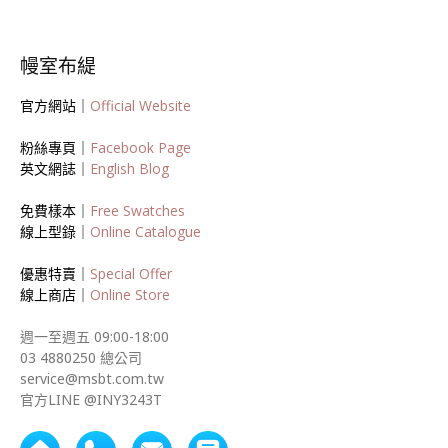
幔室布緹
官方網站｜
Official Website
粉絲專頁｜
Facebook Page
英文網誌｜
English Blog
免費樣本｜
Free Swatches
線上型錄｜
Online Catalogue
優惠特賣｜
Special Offer
線上商店｜
Online Store
週一至週五 09:00-18:00
03 4880250 總公司
service@msbt.com.tw
官方LINE @INY3243T