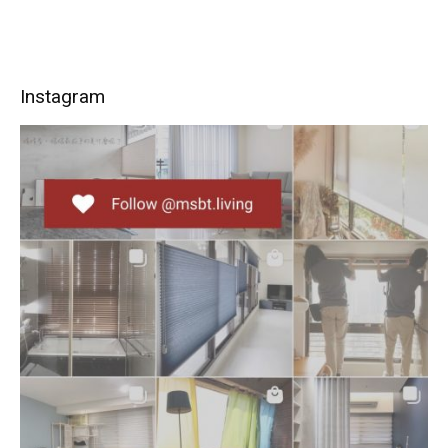
Instagram