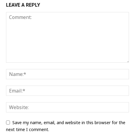
LEAVE A REPLY
Save my name, email, and website in this browser for the
next time I comment.