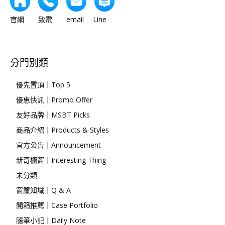
官網 致電 email Line
分門別類
優先置頂｜Top 5
優惠快訊｜Promo Offer
友好品牌｜MSBT Picks
商品介紹｜Products & Styles
官方公告｜Announcement
新奇櫥窗｜Interesting Thing
未分類
窗簾知識｜Q & A
開箱推薦｜Case Portfolio
隨筆小記｜Daily Note