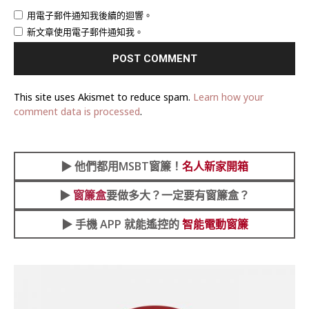
用電子郵件通知我後續的迴響。
新文章使用電子郵件通知我。
This site uses Akismet to reduce spam.
Learn how your
comment data is processed
.
▶︎
他們都用MSBT窗簾！
名人新家開箱
▶︎
窗簾盒
要做多大？一定要有窗簾盒？
▶︎ 手機 APP 就能遙控的
智能電動窗簾