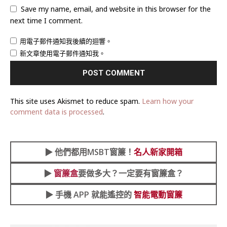
Save my name, email, and website in this browser for the
next time I comment.
用電子郵件通知我後續的迴響。
新文章使用電子郵件通知我。
This site uses Akismet to reduce spam.
Learn how your
comment data is processed
.
▶︎
他們都用MSBT窗簾！
名人新家開箱
▶︎
窗簾盒
要做多大？一定要有窗簾盒？
▶︎ 手機 APP 就能遙控的
智能電動窗簾