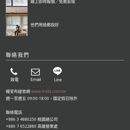
線上即時報價／免費索樣
他們用過都說好
聯絡我們
致電
Email
Line
幔室布緹官網
www.msbt.com.tw
週一至週五 09:00-18:00，國定假日除外
聯絡電話
+886 3 4880250 桃園總公司
+886 7 6522880 高雄營業處