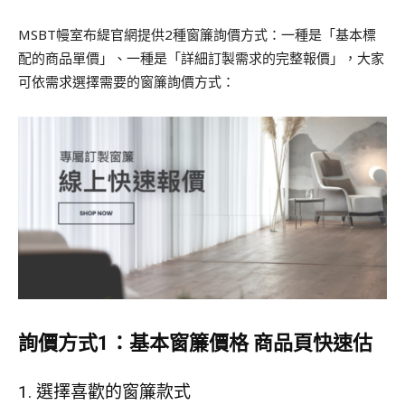
MSBT幔室布緹官網提供2種窗簾詢價方式：一種是「基本標
配的商品單價」、一種是「詳細訂製需求的完整報價」，大家
可依需求選擇需要的窗簾詢價方式：
詢價方式1：基本窗簾價格 商品頁
快速估
1. 選擇喜歡的窗簾款式