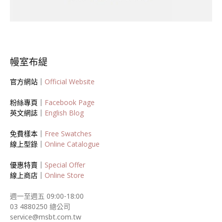
幔室布緹
官方網站｜
Official Website
粉絲專頁｜
Facebook Page
英文網誌｜
English Blog
免費樣本｜
Free Swatches
線上型錄｜
Online Catalogue
優惠特賣｜
Special Offer
線上商店｜
Online Store
週一至週五 09:00-18:00
03 4880250 總公司
service@msbt.com.tw