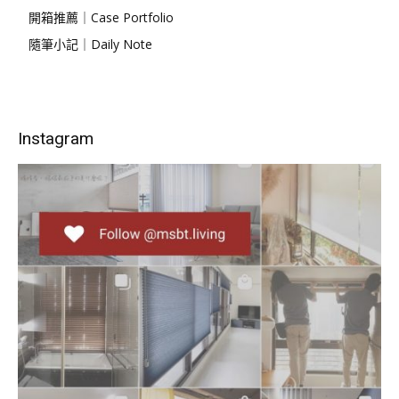
開箱推薦｜Case Portfolio
隨筆小記｜Daily Note
Instagram