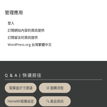
管理應用
登入
訂閱網站內容的資訊提供
訂閱留言的資訊提供
WordPress.org 台灣繁體中文
Q & A | 快速前往
窗簾盒尺寸建議
🛒 選購流程
HomeKit窗簾設定
🔍 產品資訊