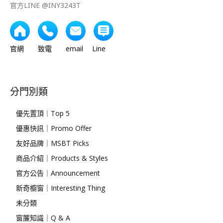
官方LINE @INY3243T
官網 致電 email Line
分門別類
優先置頂｜Top 5
優惠快訊｜Promo Offer
友好品牌｜MSBT Picks
商品介紹｜Products & Styles
官方公告｜Announcement
新奇櫥窗｜Interesting Thing
未分類
窗簾知識｜Q & A