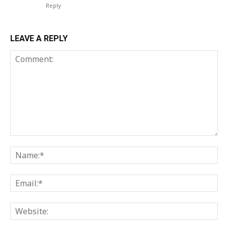
Reply
LEAVE A REPLY