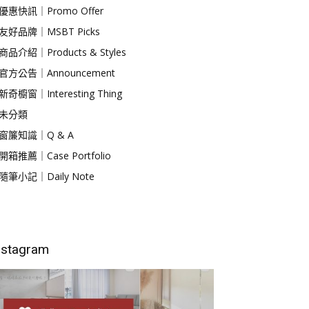
優惠快訊｜Promo Offer
友好品牌｜MSBT Picks
商品介紹｜Products & Styles
官方公告｜Announcement
新奇櫥窗｜Interesting Thing
未分類
窗簾知識｜Q & A
開箱推薦｜Case Portfolio
隨筆小記｜Daily Note
nstagram