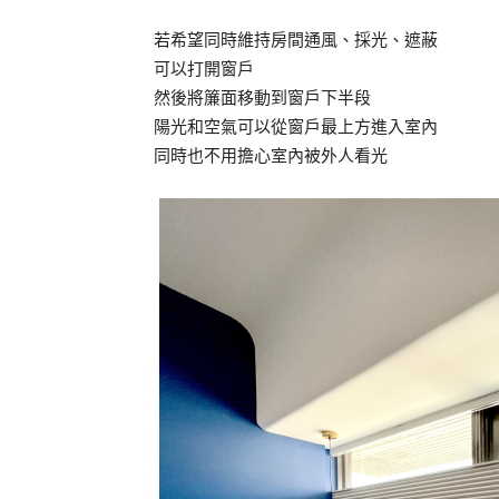
若希望同時維持房間通風、採光、遮蔽
可以打開窗戶
然後將簾面移動到窗戶下半段
陽光和空氣可以從窗戶最上方進入室內
同時也不用擔心室內被外人看光