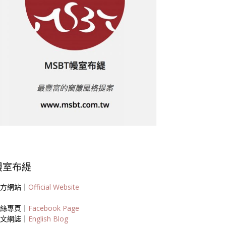
幔室布緹
方網站｜
Official Website
絲專頁｜
Facebook Page
文網誌｜
English Blog