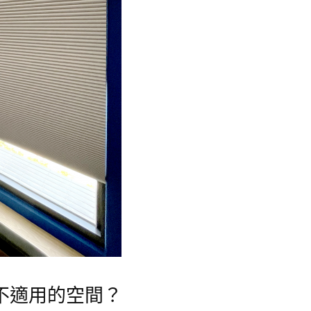
不適用的空間？