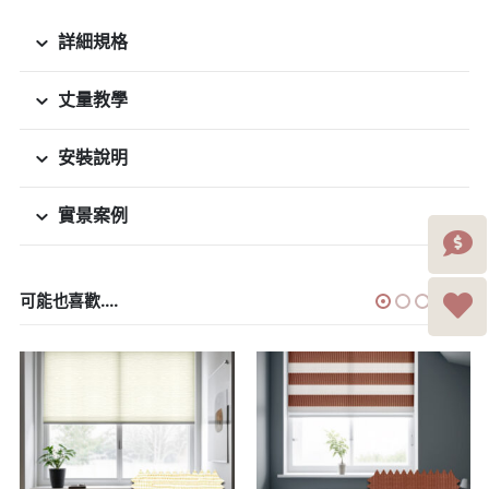
詳細規格
丈量教學
安裝說明
實景案例
可能也喜歡....